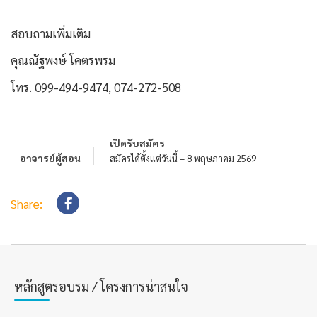
สอบถามเพิ่มเติม
คุณณัฐพงษ์ โคตรพรม
โทร. 099-494-9474, 074-272-508
เปิดรับสมัคร
อาจารย์ผู้สอน
สมัครได้ตั้งแต่วันนี้ – 8 พฤษภาคม 2569
Share:
หลักสูตรอบรม / โครงการน่าสนใจ