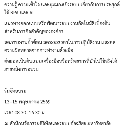
ความรู้ ความเข้าใจ และมุมมองเชิงระบบเกี่ยวกับการประยุกต์
ใช้ RPA และ AI
แนวทางออกแบบหรือพัฒนาระบบงานอัตโนมัติเบื้องต้น
สำหรับภารกิจสำคัญขององค์กร
ลดภาระงานซ้ำซ้อน ลดระยะเวลาในการปฏิบัติงาน และลด
ความผิดพลาดจากการทำงานด้วยมือ
ต่อยอดเป็นต้นแบบเครื่องมือหรือทรัพยากรที่นำไปใช้จริงได้
ภายหลังการอบรม
วันจัดอบรม
13–15 พฤษภาคม 2569
เวลา 08.30–16.30 น.
ณ สำนักนวัตกรรมดิจิทัลและระบบอัจฉริยะ มหาวิทยาลัย