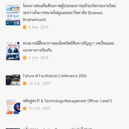
โครงการส่งเสริมศักยภาพผู้ประกอบการธุรกิจนวัตกรรมรายใหม่
ระหว่างกิจการขนาดใหญ่และมหาวิทยาลัย (Business
Brotherhood)
6 ส.ค. 2569
อบรม กรณีศึกษาการละเมิดทรัพย์สินทางปัญญา: บทเรียนและ
แนวทางการป้องกัน
6 ส.ค. 2569
Future of Facilitation Conference 2026
24 ก.ค. 2569
หลักสูตร IP & Technology Management Officer: Level 5
10 ก.ค. 2569