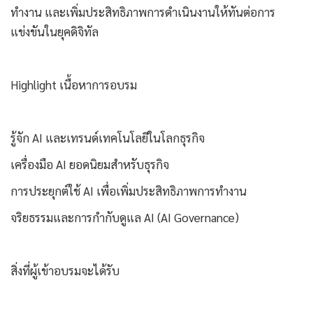
ทำงาน และเพิ่มประสิทธิภาพการดำเนินงานให้ทันต่อการ
แข่งขันในยุคดิจิทัล
Highlight เนื้อหาการอบรม
รู้จัก AI และเทรนด์เทคโนโลยีในโลกธุรกิจ
เครื่องมือ AI ยอดนิยมสำหรับธุรกิจ
การประยุกต์ใช้ AI เพื่อเพิ่มประสิทธิภาพการทำงาน
จริยธรรมและการกำกับดูแล AI (AI Governance)
สิ่งที่ผู้เข้าอบรมจะได้รับ