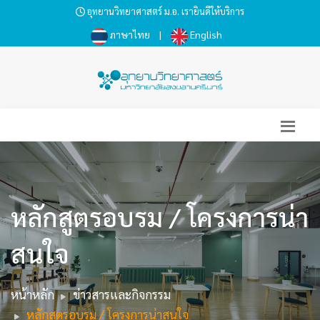
อุทยานวิทยาศาสตร์ ม.อ. เรายินดีให้บริการ
ภาษาไทย
|
English
หลักสูตรอบรม / โครงการน่า
สนใจ
หน้าหลัก
ข่าวสารและกิจกรรม
หลักสูตรอบรม / โครงการน่าสนใจ