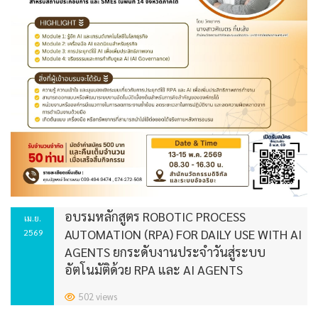
อบรมหลักสูตร ROBOTIC PROCESS
เม.ย.
AUTOMATION (RPA) FOR DAILY USE WITH AI
2569
AGENTS ยกระดับงานประจำวันสู่ระบบ
อัตโนมัติด้วย RPA และ AI AGENTS
502 views