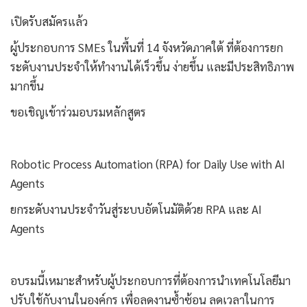
เปิดรับสมัครแล้ว
ผู้ประกอบการ SMEs ในพื้นที่ 14 จังหวัดภาคใต้ ที่ต้องการยก
ระดับงานประจำให้ทำงานได้เร็วขึ้น ง่ายขึ้น และมีประสิทธิภาพ
มากขึ้น
ขอเชิญเข้าร่วมอบรมหลักสูตร
Robotic Process Automation (RPA) for Daily Use with AI
Agents
ยกระดับงานประจำวันสู่ระบบอัตโนมัติด้วย RPA และ AI
Agents
อบรมนี้เหมาะสำหรับผู้ประกอบการที่ต้องการนำเทคโนโลยีมา
ปรับใช้กับงานในองค์กร เพื่อลดงานซ้ำซ้อน ลดเวลาในการ