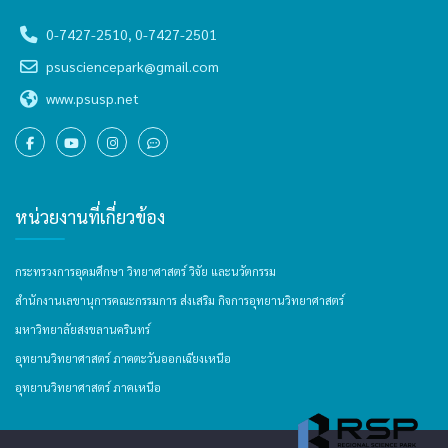
0-7427-2510, 0-7427-2501
psusciencepark@gmail.com
www.psusp.net
หน่วยงานที่เกี่ยวข้อง
กระทรวงการอุดมศึกษา วิทยาศาสตร์ วิจัย และนวัตกรรม
สำนักงานเลขานุการคณะกรรมการ ส่งเสริม กิจการอุทยานวิทยาศาสตร์
มหาวิทยาลัยสงขลานครินทร์
อุทยานวิทยาศาสตร์ ภาคตะวันออกเฉียงเหนือ
อุทยานวิทยาศาสตร์ ภาคเหนือ