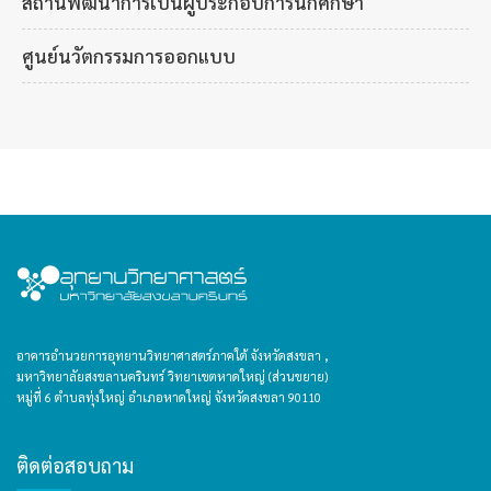
สถานพัฒนาการเป็นผู้ประกอบการนักศึกษา
ศูนย์นวัตกรรมการออกแบบ
อาคารอำนวยการอุทยานวิทยาศาสตร์ภาคใต้ จังหวัดสงขลา ,
มหาวิทยาลัยสงขลานครินทร์ วิทยาเขตหาดใหญ่ (ส่วนขยาย)
หมู่ที่ 6 ตำบลทุ่งใหญ่ อำเภอหาดใหญ่ จังหวัดสงขลา 90110
ติดต่อสอบถาม