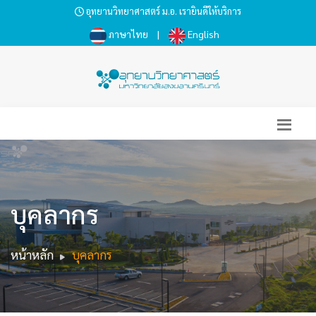
อุทยานวิทยาศาสตร์ ม.อ. เรายินดีให้บริการ
ภาษาไทย
|
English
บุคลากร
หน้าหลัก
บุคลากร