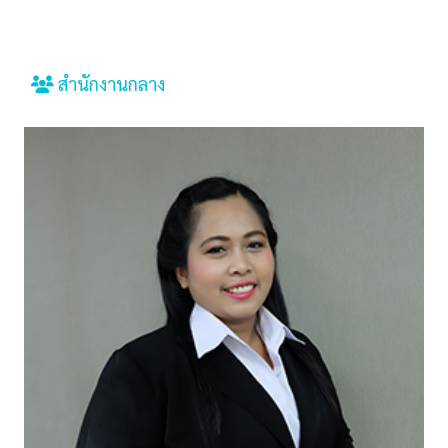
สำนักงานกลาง