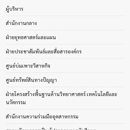
ผู้บริหาร
สำนักงานกลาง
ฝ่ายยุทธศาสตร์และแผน
ฝ่ายประชาสัมพันธ์และสื่อสารองค์กร
ศูนย์บ่มเพาะวิสาหกิจ
ศูนย์ทรัพย์สินทางปัญญา
ฝ่ายโครงสร้างพื้นฐานด้านวิทยาศาสตร์ เทคโนโลยีและ
นวัตกรรม
สำนักงานความร่วมมืออุตสาหกรรม