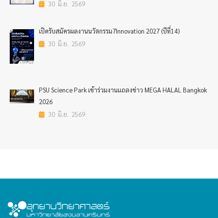
30 มิ.ย. 2569
เปิดรับสมัครผลงานนวัตกรรม7Innovation 2027 (ปีที่14)
30 มิ.ย. 2569
PSU Science Park เข้าร่วมงานแถลงข่าว MEGA HALAL Bangkok
2026
30 มิ.ย. 2569