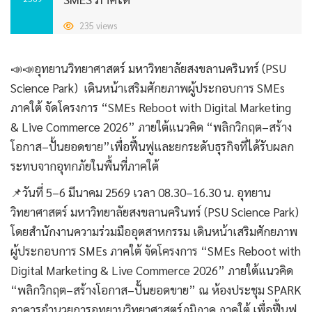
235 views
📣📣อุทยานวิทยาศาสตร์ มหาวิทยาลัยสงขลานครินทร์ (PSU
Science Park) เดินหน้าเสริมศักยภาพผู้ประกอบการ SMEs
ภาคใต้ จัดโครงการ “SMEs Reboot with Digital Marketing
& Live Commerce 2026” ภายใต้แนวคิด “พลิกวิกฤต–สร้าง
โอกาส–ปั้นยอดขาย”เพื่อฟื้นฟูและยกระดับธุรกิจที่ได้รับผลก
ระทบจากอุทกภัยในพื้นที่ภาคใต้
📌วันที่ 5–6 มีนาคม 2569 เวลา 08.30–16.30 น. อุทยาน
วิทยาศาสตร์ มหาวิทยาลัยสงขลานครินทร์ (PSU Science Park)
โดยสำนักงานความร่วมมืออุตสาหกรรม เดินหน้าเสริมศักยภาพ
ผู้ประกอบการ SMEs ภาคใต้ จัดโครงการ “SMEs Reboot with
Digital Marketing & Live Commerce 2026” ภายใต้แนวคิด
“พลิกวิกฤต–สร้างโอกาส–ปั้นยอดขาย” ณ ห้องประชุม SPARK
อาคารอำนวยการอุทยานวิทยาศาสตร์ภูมิภาค ภาคใต้ เพื่อฟื้นฟู