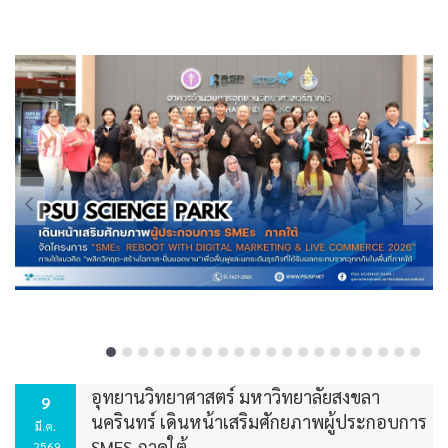
อุทยานวิทยาศาสตร์ มหาวิทยาลัยสงขลา
9
นครินทร์ เดินหน้าเสริมศักยภาพผู้ประกอบการ
มี.ค.
SMES ภาคใต้
2569