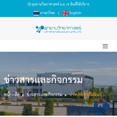
อุทยานวิทยาศาสตร์ ม.อ. เรายินดีให้บริการ
ภาษาไทย
|
English
ข่าวสารและกิจกรรม
หน้าหลัก
ข่าวสารและกิจกรรม
ข่าวประชาสัมพันธ์