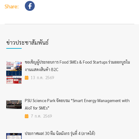
Share:
ข่าวประชาสัมพันธ์
ขอเชิญผู้ประกอบการ Food SMEs & Food Startups ร่วมออกบูธใน
งานแสดงสินค้า B2C
13 ก.ค. 2569
PSU Science Park จัดอบรม “Smart Energy Management with
AIoT for SMEs”
7 ก.ค. 2569
ประกาศผล! 30 ทีม นิลมังกร รุ่นที่ 4 (ภาคใต้)