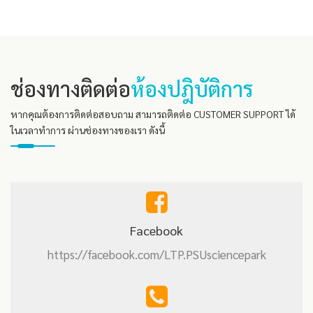
ช่องทางติดต่อ
ห้องปฎิบัติการ
หากคุณต้องการติดต่อสอบถาม สามารถติดต่อ CUSTOMER SUPPORT ได้
ในเวลาทำการ ผ่านช่องทางของเรา ดังนี้
Facebook
https://facebook.com/LTP.PSUsciencepark