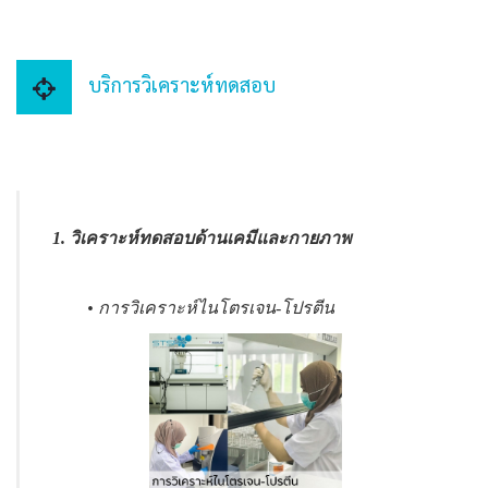
บริการวิเคราะห์ทดสอบ
1. วิเคราะห์ทดสอบด้านเคมีและกายภาพ
• การวิเคราะห์ไนโตรเจน-โปรตีน