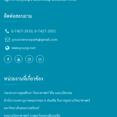
ติดต่อสอบถาม
0-7427-2510, 0-7427-2501
psusciencepark@gmail.com
www.psusp.net
หน่วยงานที่เกี่ยวข้อง
กระทรวงการอุดมศึกษา วิทยาศาสตร์ วิจัย และนวัตกรรม
สำนักงานเลขานุการคณะกรรมการ ส่งเสริม กิจการอุทยานวิทยาศาสตร์
มหาวิทยาลัยสงขลานครินทร์
อุทยานวิทยาศาสตร์ ภาคตะวันออกเฉียงเหนือ