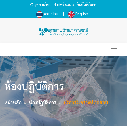
อุทยานวิทยาศาสตร์ ม.อ. เรายินดีให้บริการ
ภาษาไทย
|
English
ห้องปฏิบัติการ
หน้าหลัก
ห้องปฏิบัติการ
บริการวิเคราะห์ทดสอบ