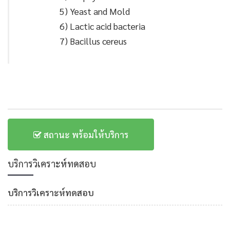
5) Yeast and Mold
6) Lactic acid bacteria
7) Bacillus cereus
สถานะ พร้อมให้บริการ
บริการวิเคราะห์ทดสอบ
บริการวิเคราะห์ทดสอบ