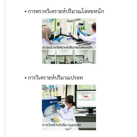
• การตรวจวิเคราะห์ปริมาณโลหะหนัก
• การวิเคราะห์ปริมาณปรอท