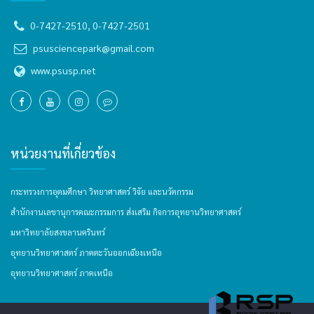
0-7427-2510, 0-7427-2501
psusciencepark@gmail.com
www.psusp.net
หน่วยงานที่เกี่ยวข้อง
กระทรวงการอุดมศึกษา วิทยาศาสตร์ วิจัย และนวัตกรรม
สำนักงานเลขานุการคณะกรรมการ ส่งเสริม กิจการอุทยานวิทยาศาสตร์
มหาวิทยาลัยสงขลานครินทร์
อุทยานวิทยาศาสตร์ ภาคตะวันออกเฉียงเหนือ
อุทยานวิทยาศาสตร์ ภาคเหนือ