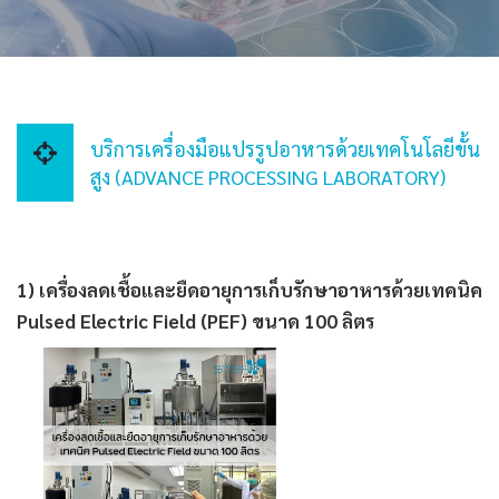
บริการเครื่องมือแปรรูปอาหารด้วยเทคโนโลยีขั้น
สูง (ADVANCE PROCESSING LABORATORY)
1) เครื่องลดเชื้อและยืดอายุการเก็บรักษาอาหารด้วยเทคนิค
Pulsed Electric Field (PEF) ขนาด 100 ลิตร