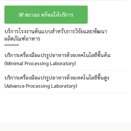
สถานะ พร้อมให้บริการ
บริการโรงงานต้นแบบสำหรับการวิจัยและพัฒนา
ผลิตภัณฑ์อาหาร
บริการเครื่องมือแปรรูปอาหารด้วยเทคโนโลยีขั้นต้น
(Minimal Processing Laboratory)
บริการเครื่องมือแปรรูปอาหารด้วยเทคโนโลยีขั้นสูง
(Advance Processing Laboratory)