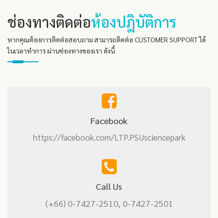
ช่องทางติดต่อ
ห้องปฎิบัติการ
หากคุณต้องการติดต่อสอบถาม สามารถติดต่อ CUSTOMER SUPPORT ได้
ในเวลาทำการ ผ่านช่องทางของเรา ดังนี้
Facebook
https://facebook.com/LTP.PSUsciencepark
Call Us
(+66) 0-7427-2510, 0-7427-2501