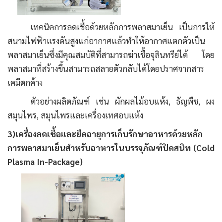
เทคนิคการลดเชื้อด้วยหลักการพลาสมาเย็น เป็นการให้
สนามไฟฟ้าแรงดันสูงแก่อากาศแล้วทำให้อากาศแตกตัวเป็น
พลาสมาเย็นซึ่งมีคุณสมบัติที่สามารถฆ่าเชื้อจุลินทรีย์ได้ โดย
พลาสมาที่สร้างขึ้นสามารถสลายตัวกลับได้โดยปราศจากสาร
เคมีตกค้าง
ตัวอย่างผลิตภัณฑ์ เช่น ผักผลไม้อบแห้ง, ธัญพืช, ผง
สมุนไพร, สมุนไพรและเครื่องเทศอบแห้ง
3)เครื่องลดเชื้อและยืดอายุการเก็บรักษาอาหารด้วยหลัก
การพลาสมาเย็นสำหรับอาหารในบรรจุภัณฑ์ปิดสนิท (Cold
Plasma In-Package)