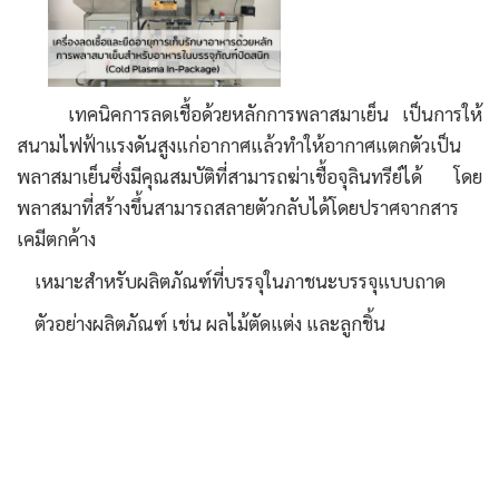
เทคนิคการลดเชื้อด้วยหลักการพลาสมาเย็น เป็นการให้
สนามไฟฟ้าแรงดันสูงแก่อากาศแล้วทำให้อากาศแตกตัวเป็น
พลาสมาเย็นซึ่งมีคุณสมบัติที่สามารถฆ่าเชื้อจุลินทรีย์ได้ โดย
พลาสมาที่สร้างขึ้นสามารถสลายตัวกลับได้โดยปราศจากสาร
เคมีตกค้าง
เหมาะสำหรับผลิตภัณฑ์ที่บรรจุในภาชนะบรรจุแบบถาด
ตัวอย่างผลิตภัณฑ์ เช่น ผลไม้ตัดแต่ง และลูกชิ้น