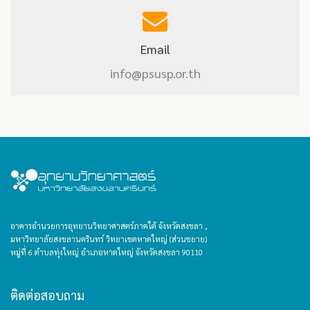
Email
info@psusp.or.th
อาคารอำนวยการอุทยานวิทยาศาสตร์ภาคใต้ จังหวัดสงขลา ,
มหาวิทยาลัยสงขลานครินทร์ วิทยาเขตหาดใหญ่ (ส่วนขยาย)
หมู่ที่ 6 ตำบลทุ่งใหญ่ อำเภอหาดใหญ่ จังหวัดสงขลา 90110
ติดต่อสอบถาม