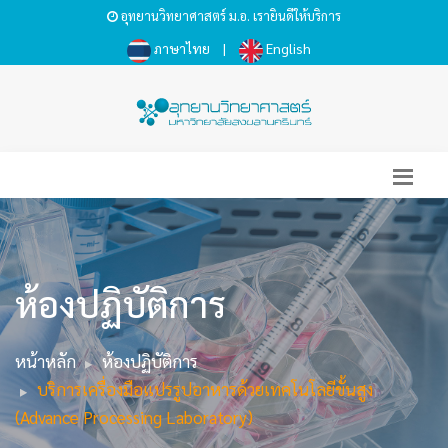
อุทยานวิทยาศาสตร์ ม.อ. เรายินดีให้บริการ
ภาษาไทย
|
English
ห้องปฏิบัติการ
หน้าหลัก
ห้องปฏิบัติการ
บริการเครื่องมือแปรรูปอาหารด้วยเทคโนโลยีขั้นสูง
(Advance Processing Laboratory)